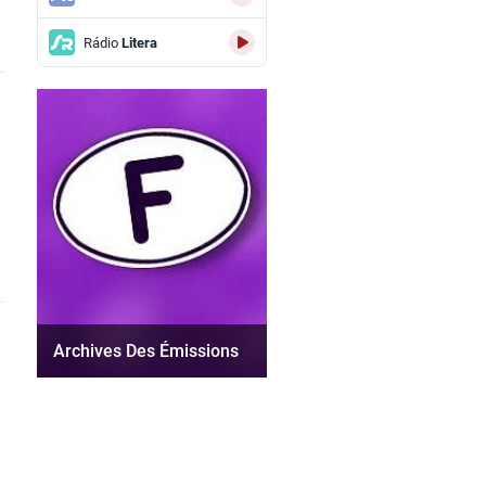
Rádio
Litera
Archives Des Émissions