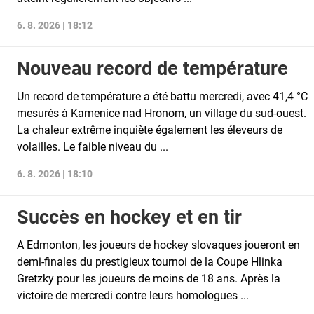
6. 8. 2026 | 18:12
Nouveau record de température
Un record de température a été battu mercredi, avec 41,4 °C
mesurés à Kamenice nad Hronom, un village du sud-ouest.
La chaleur extrême inquiète également les éleveurs de
volailles. Le faible niveau du ...
6. 8. 2026 | 18:10
Succès en hockey et en tir
A Edmonton, les joueurs de hockey slovaques joueront en
demi-finales du prestigieux tournoi de la Coupe Hlinka
Gretzky pour les joueurs de moins de 18 ans. Après la
victoire de mercredi contre leurs homologues ...