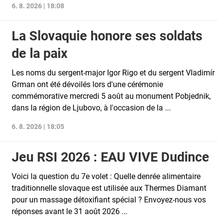
6. 8. 2026 | 18:08
La Slovaquie honore ses soldats
de la paix
Les noms du sergent-major Igor Rigo et du sergent Vladimír
Grman ont été dévoilés lors d'une cérémonie
commémorative mercredi 5 août au monument Pobjednik,
dans la région de Ljubovo, à l'occasion de la ...
6. 8. 2026 | 18:05
Jeu RSI 2026 : EAU VIVE Dudince
Voici la question du 7e volet : Quelle denrée alimentaire
traditionnelle slovaque est utilisée aux Thermes Diamant
pour un massage détoxifiant spécial ? Envoyez-nous vos
réponses avant le 31 août 2026 ...