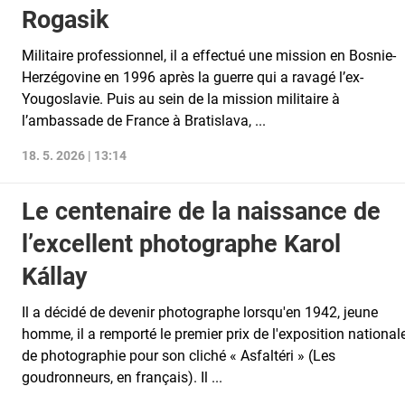
Rogasik
Militaire professionnel, il a effectué une mission en Bosnie-
Herzégovine en 1996 après la guerre qui a ravagé l’ex-
Yougoslavie. Puis au sein de la mission militaire à
l’ambassade de France à Bratislava, ...
18. 5. 2026 | 13:14
Le centenaire de la naissance de
l’excellent photographe Karol
Kállay
Il a décidé de devenir photographe lorsqu'en 1942, jeune
homme, il a remporté le premier prix de l'exposition national
de photographie pour son cliché « Asfaltéri » (Les
goudronneurs, en français). Il ...