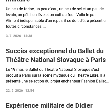
Un peu de farine, un peu d'eau, un peu de sel et un peu de
levain, on pétri, on lève et on cuit au four. Voilà le pain!
Aliment indispensable d’un repas, il se doit d’être présent en
toutes circonstances. ...
3. 7. 2026 | 14:38
Succès exceptionnel du Ballet du
Théâtre National Slovaque à Paris
Le 19 mai, le Ballet du Théâtre National Slovaque s'est
produit à Paris sur la scène mythique du Théâtre Libre. Il a
présenté une sélection du projet enchanteur Fashion Ballet...
22. 5. 2026 | 12:54
Expérience militaire de Didier