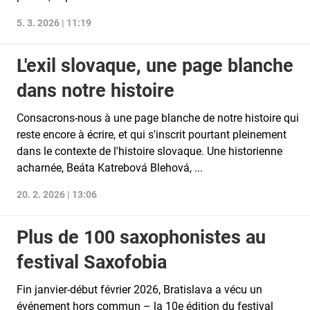
5. 3. 2026 | 11:19
L'exil slovaque, une page blanche
dans notre histoire
Consacrons-nous à une page blanche de notre histoire qui
reste encore à écrire, et qui s'inscrit pourtant pleinement
dans le contexte de l'histoire slovaque. Une historienne
acharnée, Beáta Katrebová Blehová, ...
20. 2. 2026 | 13:06
Plus de 100 saxophonistes au
festival Saxofobia
Fin janvier-début février 2026, Bratislava a vécu un
événement hors commun – la 10e édition du festival