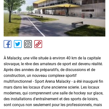
À Malacky, une ville située à environ 40 km de la capitale
slovaque, le rêve des amateurs de sport est devenu réalité.
Après des années de préparatifs, de discussions et de
construction, un nouveau complexe sportif
multifonctionnel - Sport Arena Malacky - a été inauguré fin
mars dans les locaux d'une ancienne scierie. Les locaux
modernes, qui comprennent une salle de hockey sur glace,
des installations d'entraînement et des sports de loisirs,
sont conçus non seulement pour les professionnels, mais