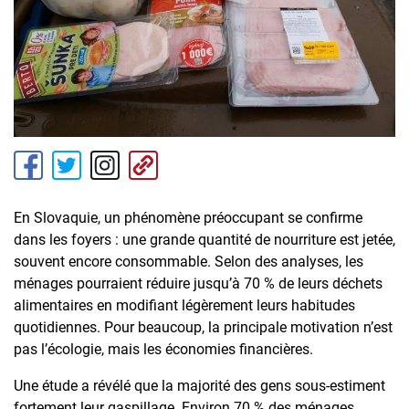
En Slovaquie, un phénomène préoccupant se confirme
dans les foyers : une grande quantité de nourriture est jetée,
souvent encore consommable. Selon des analyses, les
ménages pourraient réduire jusqu’à 70 % de leurs déchets
alimentaires en modifiant légèrement leurs habitudes
quotidiennes. Pour beaucoup, la principale motivation n’est
pas l’écologie, mais les économies financières.
Une étude a révélé que la majorité des gens sous-estiment
fortement leur gaspillage. Environ 70 % des ménages