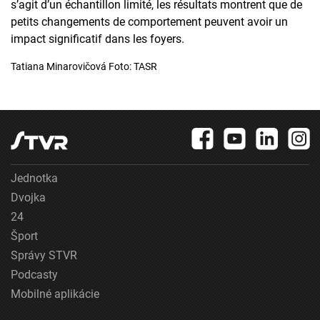
s’agit d’un échantillon limité, les résultats montrent que de
petits changements de comportement peuvent avoir un
impact significatif dans les foyers.
Tatiana Minarovičová Foto: TASR
Jednotka
Dvojka
24
Šport
Správy STVR
Podcasty
Mobilné aplikácie