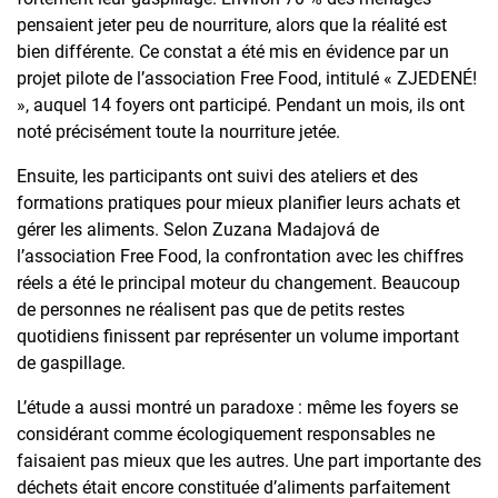
pensaient jeter peu de nourriture, alors que la réalité est
bien différente. Ce constat a été mis en évidence par un
projet pilote de l’association Free Food, intitulé « ZJEDENÉ!
», auquel 14 foyers ont participé. Pendant un mois, ils ont
noté précisément toute la nourriture jetée.
Ensuite, les participants ont suivi des ateliers et des
formations pratiques pour mieux planifier leurs achats et
gérer les aliments. Selon Zuzana Madajová de
l’association Free Food, la confrontation avec les chiffres
réels a été le principal moteur du changement. Beaucoup
de personnes ne réalisent pas que de petits restes
quotidiens finissent par représenter un volume important
de gaspillage.
L’étude a aussi montré un paradoxe : même les foyers se
considérant comme écologiquement responsables ne
faisaient pas mieux que les autres. Une part importante des
déchets était encore constituée d’aliments parfaitement