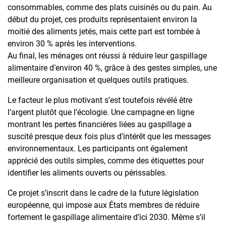
consommables, comme des plats cuisinés ou du pain. Au
début du projet, ces produits représentaient environ la
moitié des aliments jetés, mais cette part est tombée à
environ 30 % après les interventions.
Au final, les ménages ont réussi à réduire leur gaspillage
alimentaire d’environ 40 %, grâce à des gestes simples, une
meilleure organisation et quelques outils pratiques.
Le facteur le plus motivant s’est toutefois révélé être
l’argent plutôt que l’écologie. Une campagne en ligne
montrant les pertes financières liées au gaspillage a
suscité presque deux fois plus d’intérêt que les messages
environnementaux. Les participants ont également
apprécié des outils simples, comme des étiquettes pour
identifier les aliments ouverts ou périssables.
Ce projet s’inscrit dans le cadre de la future législation
européenne, qui impose aux États membres de réduire
fortement le gaspillage alimentaire d’ici 2030. Même s’il