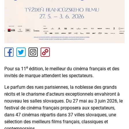
e
Pour sa 11
édition, le meilleur du cinéma français et des
invités de marque attendent les spectateurs.
Le parfum des rues parisiennes, la noblesse des grands
récits et le charisme d'acteurs exceptionnels envahiront à
nouveau les salles slovaques. Du 27 mai au 3 juin 2026, le
festival de cinéma français proposera aux spectateurs,
dans 47 cinémas répartis dans 37 villes slovaques, une
sélection des meilleurs films français, classiques et
contemporains.