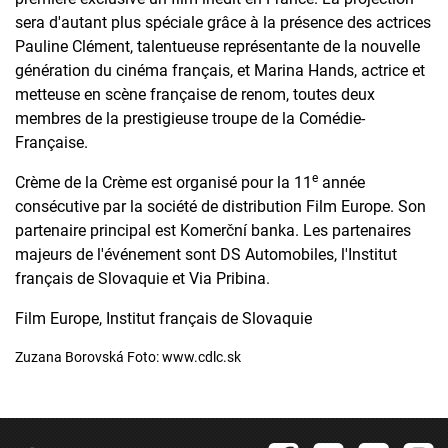
sera d'autant plus spéciale grâce à la présence des actrices
Pauline Clément, talentueuse représentante de la nouvelle
génération du cinéma français, et Marina Hands, actrice et
metteuse en scène française de renom, toutes deux
membres de la prestigieuse troupe de la Comédie-
Française.
e
Crème de la Crème est organisé pour la 11
année
consécutive par la société de distribution Film Europe. Son
partenaire principal est Komerční banka. Les partenaires
majeurs de l'événement sont DS Automobiles, l'Institut
français de Slovaquie et Via Pribina.
Film Europe, Institut français de Slovaquie
Zuzana Borovská Foto: www.cdlc.sk