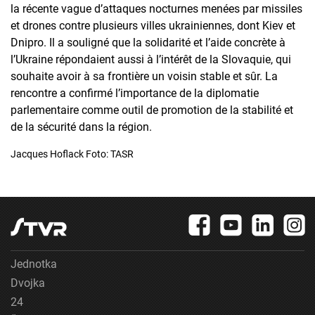
la récente vague d’attaques nocturnes menées par missiles
et drones contre plusieurs villes ukrainiennes, dont Kiev et
Dnipro. Il a souligné que la solidarité et l’aide concrète à
l’Ukraine répondaient aussi à l’intérêt de la Slovaquie, qui
souhaite avoir à sa frontière un voisin stable et sûr. La
rencontre a confirmé l’importance de la diplomatie
parlementaire comme outil de promotion de la stabilité et
de la sécurité dans la région.
Jacques Hoflack Foto: TASR
Jednotka
Dvojka
24