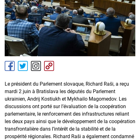
Le président du Parlement slovaque, Richard Raši, a reçu
mardi 2 juin à Bratislava les députés du Parlement
ukrainien, Andrij Kostiukh et Mykhailo Magomedov. Les
discussions ont porté sur l’évaluation de la coopération
parlementaire, le renforcement des infrastructures reliant
les deux pays ainsi que le développement de la coopération
transfrontalière dans l’intérêt de la stabilité et de la
prospérité régionales. Richard Raši a également condamné