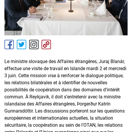
Le ministre slovaque des Affaires étrangères, Juraj Blanár,
effectue une visite de travail en Islande mardi 2 et mercredi
3 juin. Cette mission vise à renforcer le dialogue politique,
les relations bilatérales et à identifier de nouvelles
possibilités de coopération dans des domaines d’intérêt
commun. À Reykjavik, il doit s’entretenir avec la ministre
islandaise des Affaires étrangères, Þorgerður Katrín
Gunnarsdóttir. Les discussions porteront sur les questions
européennes et internationales actuelles, la situation
sécuritaire, la coopération au sein de l’OTAN, les relations